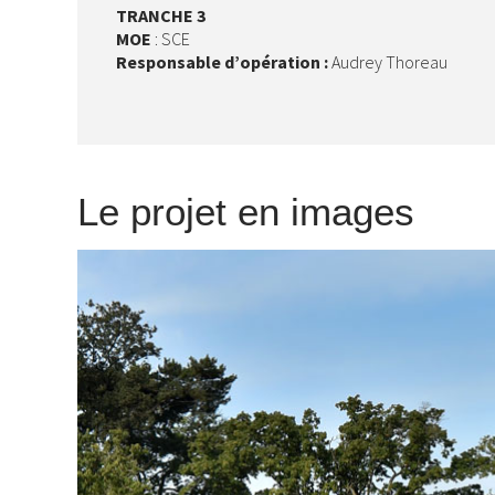
TRANCHE 3
MOE
: SCE
Responsable d’opération :
Audrey Thoreau
Le projet en images