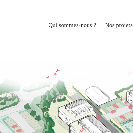
Qui sommes-nous ?
Nos projets