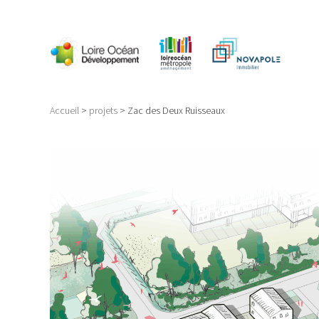
Accueil
projets
Zac des Deux Ruisseaux