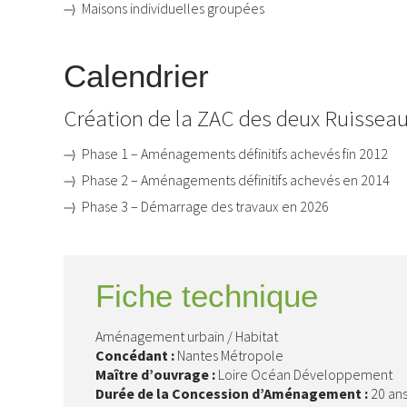
Maisons individuelles groupées
Calendrier
Création de la ZAC des deux Ruissea
Phase 1 – Aménagements définitifs achevés fin 2012
Phase 2 – Aménagements définitifs achevés en 2014
Phase 3 – Démarrage des travaux en 2026
Fiche technique
Aménagement urbain / Habitat
Concédant :
Nantes Métropole
Maître d’ouvrage :
Loire Océan Développement
Durée de la Concession d’Aménagement :
20 an